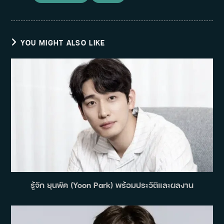
YOU MIGHT ALSO LIKE
รู้จัก ยุนพัค (Yoon Park) พร้อมประวัติและผลงาน