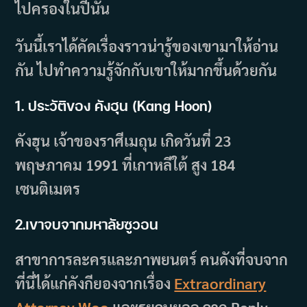
ไปครองในปีนั้น
วันนี้เราได้คัดเรื่องราวน่ารู้ของเขามาให้อ่าน
กัน ไปทำความรู้จักกับเขาให้มากขึ้นด้วยกัน
1. ประวัติของ คังฮุน (Kang Hoon)
คังฮุน เจ้าของราศีเมถุน เกิดวันที่ 23
พฤษภาคม 1991 ที่เกาหลีใต้ สูง 184
เซนติเมตร
2.เขาจบจากมหาลัยซูวอน
สาขาการละครและภาพยนตร์ คนดังที่จบจาก
ที่นี่ได้แก่คังกียองจากเรื่อง
Extraordinary