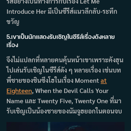
รีส์อย่างเป็นทางการกับเรื่อง Let Me
Introduce Her มีเป็นซีรีส์แนวลึกลับ-ระทึก
ขวัญ
5.เขาเป็นนักแสดงรับเชิญในซีรีส์เรื่องดังหลาย
เรื่อง
จึงไม่แปลกที่หลายคนคุ้นหน้าเขาเพราะคังฮุน
ไปเล่นรับเชิญในซีรีส์ดัง ๆ หลายเรื่อง เช่นบท
พี่ชายของชินซึงโฮในเรื่อง Moment
at
Eighteen
, When the Devil Calls Your
Name และ Twenty Five, Twenty One ที่มา
รับเชิญเป็นน้องชายของนัมจูฮยอกในตอนจบ