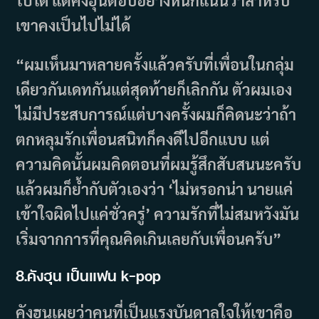
ไปได้ แต่คังฮุนตอบอย่างหนักแน่นว่าสำหรับ
เขาคงเป็นไปไม่ได้
“ผมเห็นมาหลายครั้งแล้วครับที่เพื่อนในกลุ่ม
เดียวกันเดทกันแต่สุดท้ายก็เลิกกัน ตัวผมเอง
ไม่มีประสบการณ์แต่บางครั้งผมก็คิดนะว่าถ้า
ตกหลุมรักเพื่อนสนิทก็คงดีไปอีกแบบ แต่
ความคิดนั้นผมคิดตอนที่ผมรู้สึกสับสนนะครับ
แล้วผมก็ย้ำกับตัวเองว่า ‘ไม่หรอกน่า นายแค่
เข้าใจผิดไปแค่ชั่วครู่’ ความรักที่ไม่สมหวังมัน
เริ่มจากการที่คุณคิดเกินเลยกับเพื่อนครับ”
8.คังฮุน เป็นแฟน k-pop
คังฮุนเผยว่าคนที่เป็นแรงบันดาลใจให้เขาคือ