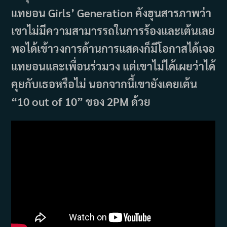
แทยอน Girls’ Generation คังฮุนสารภาพว่า
เขาไม่มีความสามารรถในการร้องและเต้นเลย
พอได้เข้าวงการด้านการแสดงก็มีโอกาสได้เจอ
แทยอนและเพื่อนร่วมวง แต่เขาไม่ได้เผยว่าได้
คุยกับเธอหรือไม่ นอกจากนี้เขายังเคยเต้น
“10 out of 10” ของ 2PM ด้วย