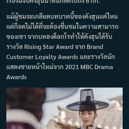
เรื่องนี้จบคังฮุนน้ำหนักลดไปถึง 6 กก.
แม้ผู้ชมจะเกลียดบทบาทนี้ของคังฮุนแค่ไหน
แต่ก็อดไม่ได้ที่จะต้องชื่นชมในความสามารถ
ของเขา จากบทฮงด็อกโรทำให้คังฮุนได้รับ
รางวัล Rising Star Award จาก Brand
Customer Loyalty Awards และรางวัลนัก
แสดงชายหน้าใหม่จาก 2021 MBC Drama
Awards