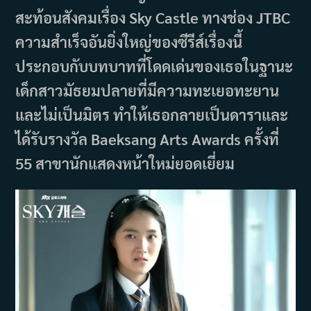
สะท้อนสังคมเรื่อง Sky Castle ทางช่อง JTBC
ความสำเร็จอันยิ่งใหญ่ของซีรีส์เรื่องนี้
ประกอบกับบทบาทที่โดดเด่นของเธอในฐานะ
เด็กสาวมัธยมปลายที่มีความทะเยอทะยาน
และไม่เป็นมิตร ทำให้เธอกลายเป็นดาราและ
ได้รับรางวัล Baeksang Arts Awards ครั้งที่
55 สาขานักแสดงหน้าใหม่ยอดเยี่ยม