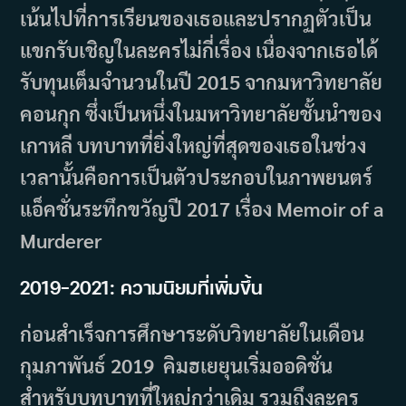
เน้นไปที่การเรียนของเธอและปรากฏตัวเป็น
แขกรับเชิญในละครไม่กี่เรื่อง เนื่องจากเธอได้
รับทุนเต็มจำนวนในปี 2015 จากมหาวิทยาลัย
คอนกุก ซึ่งเป็นหนึ่งในมหาวิทยาลัยชั้นนำของ
เกาหลี บทบาทที่ยิ่งใหญ่ที่สุดของเธอในช่วง
เวลานั้นคือการเป็นตัวประกอบในภาพยนตร์
แอ็คชั่นระทึกขวัญปี 2017 เรื่อง Memoir of a
Murderer
2019–2021: ความนิยมที่เพิ่มขึ้น
ก่อนสำเร็จการศึกษาระดับวิทยาลัยในเดือน
กุมภาพันธ์ 2019 คิมฮเยยุนเริ่มออดิชั่น
สำหรับบทบาทที่ใหญ่กว่าเดิม รวมถึงละคร