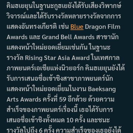
คิมฮเยยุนในฐานะกูฮเยยังได้รับเสียงวิพากษ์
วิจารณ์และได้รับรางวัลหลายรางวัลจากการ
แสดงอันทรงเกียรติ เช่น
Blue
Dragon Film
Awards และ Grand Bell Awards สาขานัก
แสดงหน้าใหม่ยอดเยี่ยมเช่นกัน ในฐานะ
รางวัล Rising Star Asia Award ในเทศกาล
ภาพยนตร์เอเชียแห่งนิวยอร์ก คิมฮเยยุนยังได้
รับการเสนอชื่อเข้าชิงสาขาภาพยนตร์นัก
แสดงหน้าใหม่ยอดเยี่ยมในงาน Baeksang
Arts Awards ครั้งที่ 59 อีกด้วย ด้วยความ
สำเร็จของภาพยนตร์เรื่องนี้ เธอได้รับการ
เสนอชื่อเข้าชิงทั้งหมด 10 ครั้ง และชนะ
รางวัลไปถึง 6 ครั้ง ความสำเร็จของเธอยังได้