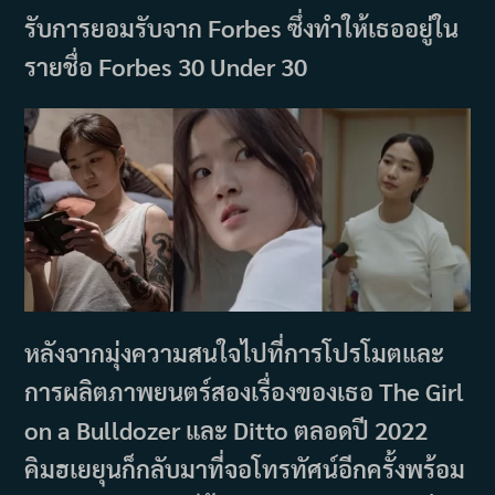
รับการยอมรับจาก Forbes ซึ่งทำให้เธออยู่ใน
รายชื่อ Forbes 30 Under 30
หลังจากมุ่งความสนใจไปที่การโปรโมตและ
การผลิตภาพยนตร์สองเรื่องของเธอ The Girl
on a Bulldozer และ Ditto ตลอดปี 2022
คิมฮเยยุนก็กลับมาที่จอโทรทัศน์อีกครั้งพร้อม