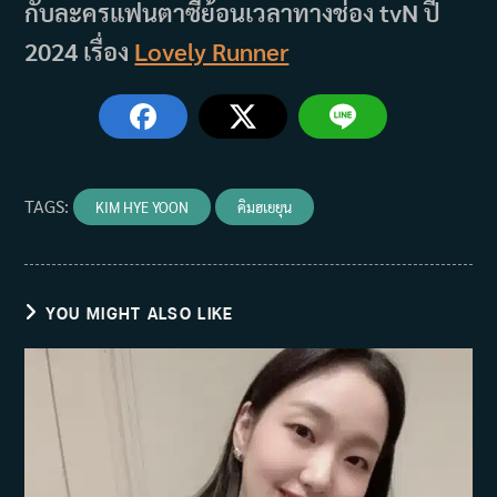
กับละครแฟนตาซีย้อนเวลาทางช่อง tvN ปี
2024 เรื่อง
Lovely Runner
TAGS
:
KIM HYE YOON
คิมฮเยยุน
YOU MIGHT ALSO LIKE