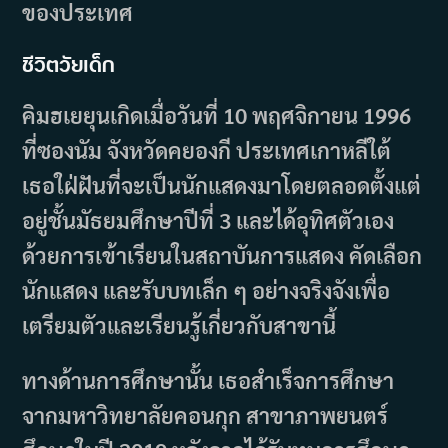
ของประเทศ
ชีวิตวัยเด็ก
คิมฮเยยุนเกิดเมื่อวันที่ 10 พฤศจิกายน 1996
ที่ซองนัม จังหวัดคยองกี ประเทศเกาหลีใต้
เธอใฝ่ฝันที่จะเป็นนักแสดงมาโดยตลอดตั้งแต่
อยู่ชั้นมัธยมศึกษาปีที่ 3 และได้อุทิศตัวเอง
ด้วยการเข้าเรียนในสถาบันการแสดง คัดเลือก
นักแสดง และรับบทเล็ก ๆ อย่างจริงจังเพื่อ
เตรียมตัวและเรียนรู้เกี่ยวกับสาขานี้
ทางด้านการศึกษานั้น เธอสำเร็จการศึกษา
จากมหาวิทยาลัยคอนกุก สาขาภาพยนตร์