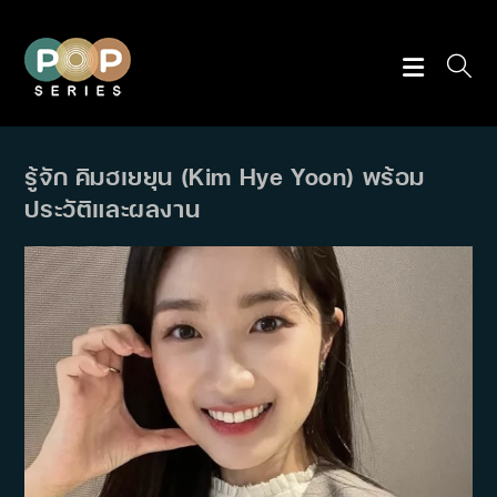
Skip
to
content
รู้จัก คิมฮเยยุน (Kim Hye Yoon) พร้อม
ประวัติและผลงาน