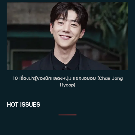
10 เรื่องน่ารู้ของนักแสดงหนุ่ม แชจงฮยอบ (Chae Jong
Hyeop)
HOT ISSUES