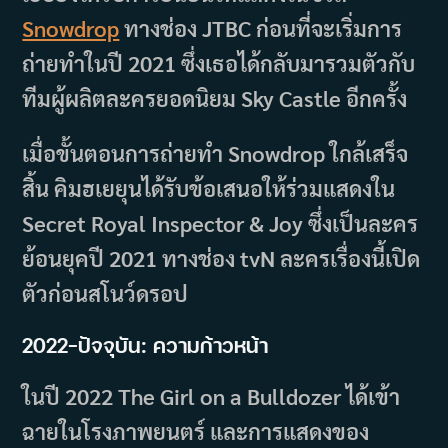
Snowdrop
ทางช่อง JTBC ก่อนที่จะเริ่มการ
ถ่ายทำในปี 2021 ซึ่งเธอได้กลับมารวมตัวกับ
ทีมผู้ผลิตละครยอดนิยม Sky Castle อีกครั้ง
เมื่อขั้นตอนการถ่ายทำ Snowdrop ใกล้เสร็จ
สิ้น คิมฮเยยุนได้รับข้อเสนอให้ร่วมแสดงใน
Secret Royal Inspector & Joy ซึ่งเป็นละคร
ย้อนยุคปี 2021 ทางช่อง tvN ละครเรื่องนี้เปิด
ตัวก่อนสโนว์ดรอป
2022–ปัจจุบัน: ความก้าวหน้า
ในปี 2022 The Girl on a Bulldozer ได้เข้า
ฉายในโรงภาพยนตร์ และการแสดงของ