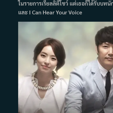
ในรายการเรียลลิตี้โชว์ แต่เธอก็ได้รับ
และ I Can Hear Your Voice