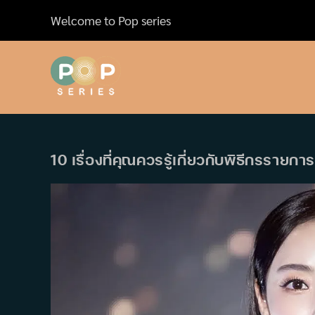
Skip
Welcome to Pop series
to
content
10 เรื่องที่คุณควรรู้เกี่ยวกับพิธีกรรายก