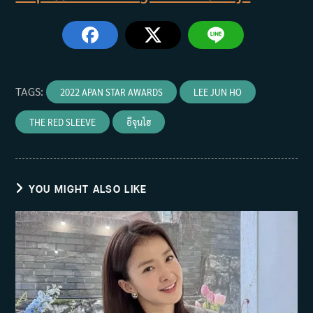
TAGS
:
2022 APAN STAR AWARDS
LEE JUN HO
THE RED SLEEVE
อีจุนโฮ
YOU MIGHT ALSO LIKE