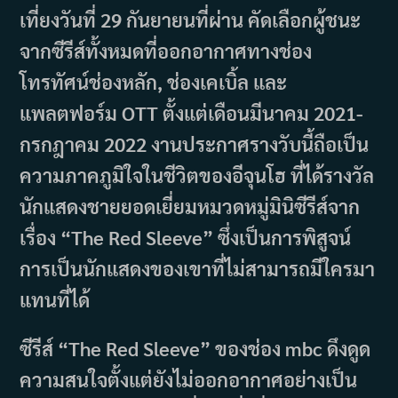
เที่ยงวันที่ 29 กันยายนที่ผ่าน คัดเลือกผู้ชนะ
จากซีรีส์ทั้งหมดที่ออกอากาศทางช่อง
โทรทัศน์ช่องหลัก, ช่องเคเบิ้ล และ
แพลตฟอร์ม OTT ตั้งแต่เดือนมีนาคม 2021-
กรกฎาคม 2022 งานประกาศรางวับนี้ถือเป็น
ความภาคภูมิใจในชีวิตของอีจุนโฮ ที่ได้รางวัล
นักแสดงชายยอดเยี่ยมหมวดหมู่มินิซีรีส์จาก
เรื่อง “The Red Sleeve” ซึ่งเป็นการพิสูจน์
การเป็นนักแสดงของเขาที่ไม่สามารถมีใครมา
แทนที่ได้
ซีรีส์ “The Red Sleeve” ของช่อง mbc ดึงดูด
ความสนใจตั้งแต่ยังไม่ออกอากาศอย่างเป็น