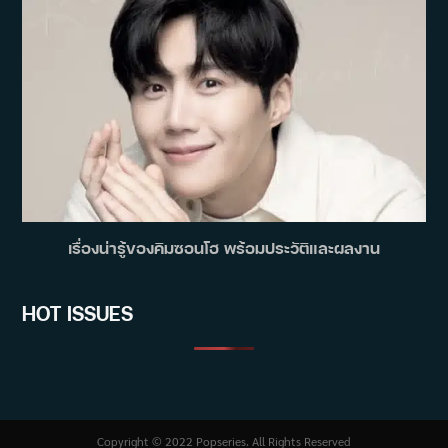
เรื่องน่ารู้ของคิมซอนโฮ พร้อมประวัติและผลงาน
HOT ISSUES
Copyright © 2022 Popseries. All Rights Reserved