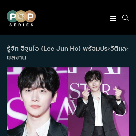
Skip
to
content
รู้จัก อีจุนโฮ (Lee Jun Ho) พร้อมประวัติและ
ผลงาน