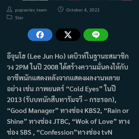
Post
Post
popseries_team
October 4, 2022
author:
published:
Post
Star
category:
อีจุนโฮ (Lee Jun Ho) เดบิวท์ในฐานะสมาชิก
วง 2PM ในปี 2008 ได้สร้างความมั่นคงให้กับ
อาชีพนักแสดงหลังจากแสดงผลงานหลาย
อย่าง เช่น ภาพยนตร์ “Cold Eyes” ในปี
2013 (รับบทนักสืบทารัมจวี – กระรอก),
“Good Manager” ทางช่อง KBS2, “Rain or
Shine” ทางช่อง JTBC, “Wok of Love” ทาง
ช่อง SBS , “Confession”ทางช่อง tvN