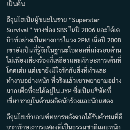
เป็นต้น
อีจุนโฮเป็นผู้ชนะในราย “Superstar
Survival” ทางช่อง SBS ในปี 2006 และได้เด
บิวท์อย่างเป็นทางการในวง 2PM เมื่อปี 2008
เขายังเป็นที่รู้จักในฐานะไอดอลที่เก่งรอบด้าน
ไม่เพียงเสียงร้องที่เสถียรและทักษะการเต้นที่
โดดเด่น แต่เขายังมีใจรักกับสิ่งที่ทำและ
ทำงานอย่างหนัก ที่จริงแล้วเขาพยายามอย่าง
มากเพื่อที่จะได้อยู่ใน JYP ซึ่งเป็นบริษัทที่
เชี่ยวชาญในด้านผลิตนักร้องและนักแสดง
อีจุนโฮเข้าเกณฑ์ทหารหลังจากได้รับคำชมที่ดี
จากทักษะการแสดงที่เป็นธรรมชาติและหนัก