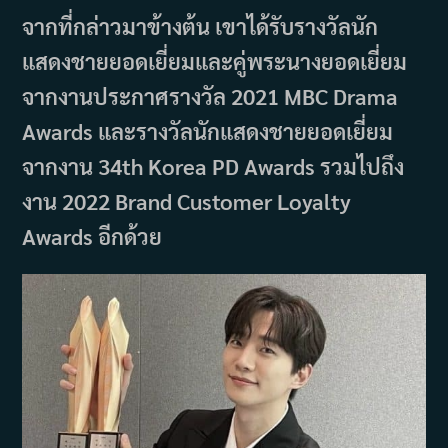
จากที่กล่าวมาข้างต้น เขาได้รับรางวัลนัก
แสดงชายยอดเยี่ยมและคู่พระนางยอดเยี่ยม
จากงานประกาศรางวัล 2021 MBC Drama
Awards และรางวัลนักแสดงชายยอดเยี่ยม
จากงาน 34th Korea PD Awards รวมไปถึง
งาน 2022 Brand Customer Loyalty
Awards อีกด้วย