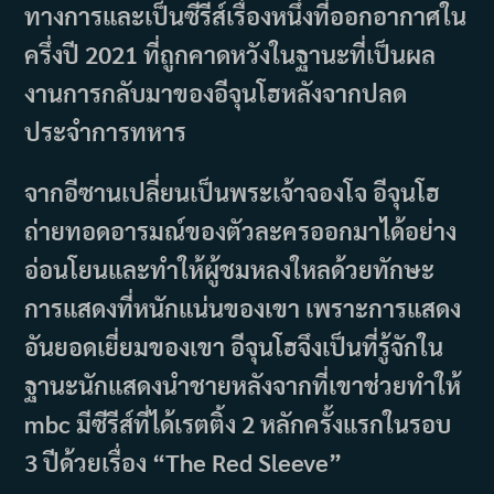
ทางการและเป็นซีรีส์เรื่องหนึ่งที่ออกอากาศใน
ครึ่งปี 2021 ที่ถูกคาดหวังในฐานะที่เป็นผล
งานการกลับมาของอีจุนโฮหลังจากปลด
ประจำการทหาร
จากอีซานเปลี่ยนเป็นพระเจ้าจองโจ อีจุนโฮ
ถ่ายทอดอารมณ์ของตัวละครออกมาได้อย่าง
อ่อนโยนและทำให้ผู้ชมหลงใหลด้วยทักษะ
การแสดงที่หนักแน่นของเขา เพราะการแสดง
อันยอดเยี่ยมของเขา อีจุนโฮจึงเป็นที่รู้จักใน
ฐานะนักแสดงนำชายหลังจากที่เขาช่วยทำให้
mbc มีซีรีส์ที่ได้เรตติ้ง 2 หลักครั้งแรกในรอบ
3 ปีด้วยเรื่อง “The Red Sleeve”