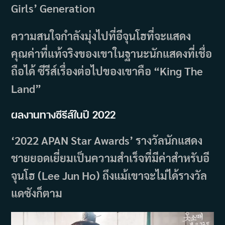
Girls’ Generation
ความสนใจกำลังมุ่งไปที่อีจุนโฮที่จะแสดง
คุณค่าที่แท้จริงของเขาในฐานะนักแสดงที่เชื่อ
ถือได้ ซีรีส์เรื่องต่อไปของเขาคือ “King The
Land”
ผลงานทางซีรีส์ในปี 2022
‘2022 APAN Star Awards’ รางวัลนักแสดง
ชายยอดเยี่ยมเป็นความสำเร็จที่มีค่าสำหรับอี
จุนโฮ (Lee Jun Ho) ถึงแม้เขาจะไม่ได้รางวัล
แดซังก็ตาม