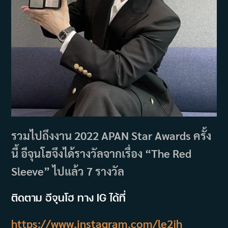
รวมไปถึงงาน 2022 APAN Star Awards ครั้ง
นี้ อีจุนโฮจึงได้รางวัลจากเรื่อง “The Red
Sleeve” ไปแล้ว 7 รางวัล
ติดตาม อีจุนโฮ ทาง IG ได้ที่
https://www.instagram.com/le2jh