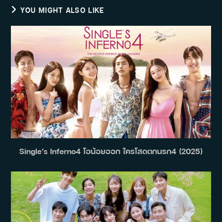
YOU MIGHT ALSO LIKE
Single’s Inferno4 โอน้อยออก ใครโสดตกนรก4 (2025)