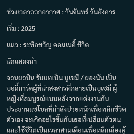
ช่วงเวลาออกอากาศ : วันจันทร์ วันอังคาร
เริ่ม : 2025
แนว : ระทึกขวัญ คอมเมดี้ ชีวิต
นักแสดงนำ
จอนยอบิน รับบทเป็น บูเซมี / ยองนัน เป็น
บอดี้การ์ดผู้ที่น่าสงสารที่กลายเป็นบูเซมี ผู้
หญิงที่สมบูรณ์แบบหลังจากแต่งงานกับ
ประธานแชโบลที่กำลังป่วยหนักเพื่อพลิกชีวิต
ตัวเอง จะเกิดอะไรขึ้นกับเธอที่เปลี่ยนตัวตน
และใช้ชีวิตเป็นเวลาสามเดือนเพื่อหลีกเลี่ยงผู้