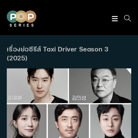
Skip
to
content
เรื่องย่อซีรีส์ Taxi Driver Season 3
(2025)