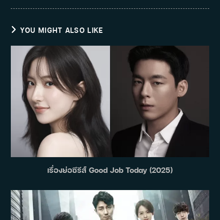
YOU MIGHT ALSO LIKE
เรื่องย่อซีรีส์ Good Job Today (2025)