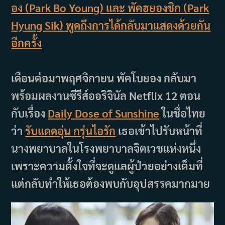
อง (Park Bo Young) และ พัคฮยองชิก (Park
Hyung Sik) พูดถึงการได้กลับมาแสดงด้วยกัน
อีกครั้ง
เดือนต่อมาพฤศจิกายน พัคโบยอง กลับมา
พร้อมผลงานซีรีส์ออริจินัล Netflix 12 ตอน
กับเรื่อง
Daily Dose of Sunshine
ในชื่อไทย
ว่า
รับแดดอุ่น กรุ่นไอรัก
เธอเข้าไปรับหน้าที่
นางพยาบาลในโรงพยาบาลจิตเวชแห่งหนึ่ง
เพราะความตั้งใจที่จะดูแลผู้ป่วยอย่างเต็มที่
แต่กลับทำให้เธอต้องพบกับอุปสรรคมากมาย