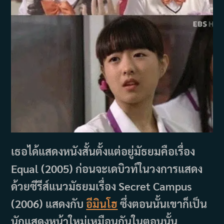
เธอได้แสดงหนังสั้นตั้งแต่อยู่มัธยมคือเรื่อง
Equal (2005) ก่อนจะเดบิวท์ในวงการแสดง
ด้วยซีรีส์แนวมัธยมเรื่อง Secret Campus
(2006) แสดงกับ
อีมินโฮ
ซึ่งตอนนั้นเขาก็เป็น
นักแสดงหน้าใหม่เหมือนกันในตอนนั้น