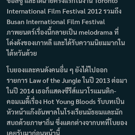
ชอลซู และได้ฉายครั้งแรกในงาน Toronto
International Film Festival 2012 รวมถึง
Busan International Film Festival
ภาพยนตร์เรื่องนี้กลายเป็น melodrama ที่
โด่งดังของเกาหลี และได้รับความนิยมมากใน
ไต้หวันด้วย
โบยองและคนดังคนอื่น ๆ ยังได้ไปออก
รายการ Law of the Jungle ในปี 2013 ต่อมา
ในปี 2014 เธอก็แสดงซีรีส์แนวโรแมนติก-
คอมเมดี้เรื่อง Hot Young Bloods รับบทเป็น
หัวหน้าแก๊งอันพาลในโรงเรียนมัธยมและมัก
สบถด้วยภาษาถิ่น ซึ่งแตกต่างจากบทที่โบยอง
เคยรับมาก่อนหน้านี้