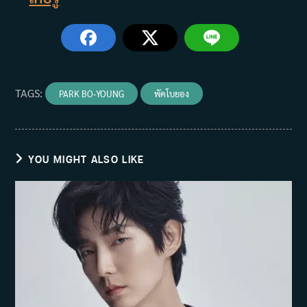
TAGS
:
PARK BO-YOUNG
พัคโบยอง
YOU MIGHT ALSO LIKE