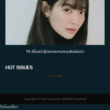
10 เรื่องน่ารู้และผลงานของชินมินอา
HOT ISSUES
Copyright © 2022 Popseries. All Rights Reserved
ปิดโหมดสีเทา