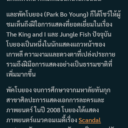
และพัคโบยอง (Park Bo Young) ก็ได้โชว์ให้ผู้
ชมเห็นถึงฝีใอการแสดงที่ยอดเยี่ยมในเรื่อง
The King and I และ Jungle Fish ปัจจุบัน
โบยองเป็นหนึ่งในนักแสดงแถวหน้าของ
เกาหลี ความงามและดวงตาที่เปล่งประกาย
รวมถึงฝีมือการแสดงอย่างเป็นธรรมชาติที่
เพิ่มมากขึ้น
พัคโบยอง จบการศึกษาจากมหาลัยทันกุก
สาขาศิลปะการแสดงเอกการละครและ
ภาพยนตร์ ในปี 2008 โบยองได้แสดง
ภาพยนตร์แนวคอมเมดี้เรื่อง
Scandal