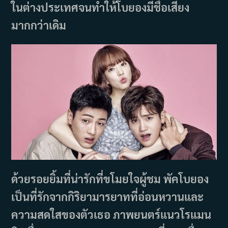
ในต่างประเทศจนทำให้โบยองมีชื่อเสียง
มากกว่าเดิม
ด้วยรอยยิ้มที่น่ารักที่ขโมยใจผู้ชม พัคโบยอง
เป็นที่รักจากกิริยามารยาทที่อ่อนหวานและ
ความสดใสของตัวเธอ ภาพยนตร์แนวโรแมน