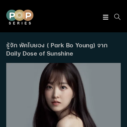
Skip
to
content
รู้จัก พัคโบยอง ( Park Bo Young) จาก
Daily Dose of Sunshine