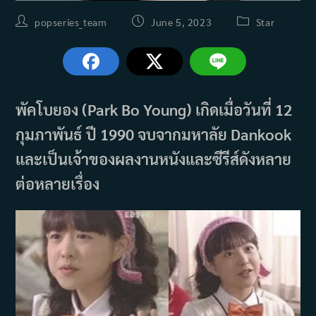
Post
Post
Post
popseries_team
June 5, 2023
Star
author:
published:
category:
พัคโบยอง (Park Bo Young) เกิดเมื่อวันที่ 12
กุมภาพันธ์ ปี 1990 จบจากมหาลัย Dankook
และเป็นเจ้าของผลงานหนังและซีรีส์ดังหลาย
ต่อหลายเรื่อง