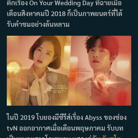
ติกเรื่อง On Your Wedding Day ที่ฉายเมื่อ
เดือนสิงหาคมปี 2018 ก็เป็นภาพยนตร์ที่ได้
รับคำชมอย่างล้นหลาม
ในปี 2019 โบยองมีซีรีส์เรื่อง Abyss ของช่อง
tvN ออกอากาศเมื่อเดือนพฤษภาคม รับบท