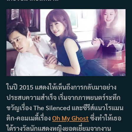
ในปี 2015 แสดงให้เห็นถึงการกลับมาอย่าง
ประสบความสำเร็จ เริ่มจากภาพยนตร์ระทึก
ขวัญเรื่อง The Silenced และซีรีส์แนวโรแมน
ติก-คอมเมดี้เรื่อง
Oh My Ghost
ซึ่งทำให้เธอ
ได้รางวัลนักแสดงหญิงยอดเยี่ยมจากงาน