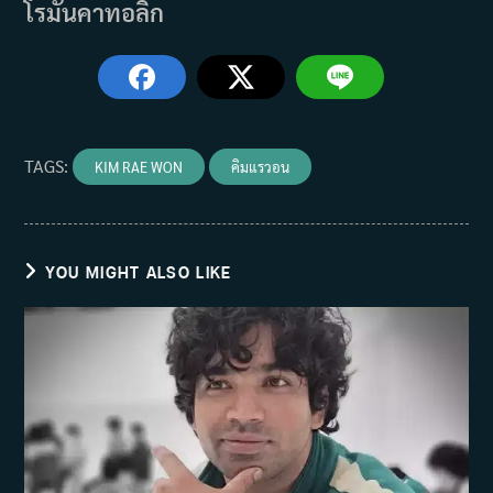
โรมันคาทอลิก
TAGS
:
KIM RAE WON
คิมแรวอน
YOU MIGHT ALSO LIKE