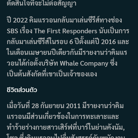
ตัดสินใจที่จะไม่ต่อสัญญา
ปี 2022 คิมแรวอนกลับมาเล่นซีรีส์ทางช่อง
SBS เรื่อง The First Responders นับเป็นการ
กลับมาเล่นซีรีส์ในรอบ 6 ปีตั้งแต่ปี 2016 และ
ในเดือนเมษายนปีเดียวกันมีรายงานว่าคิมแร
วอนได้ก่อตั้งบริษัท Whale Company ซึ่ง
เป็นต้นสังกัดที่เขาเป็นเจ้าของเอง
ชีวิตส่วนตัว
เมื่อวันที่ 28 กันยายน 2011 มีรายงานว่าคิม
แรวอนมีส่วนเกี่ยวข้องในการทะเลาะและ
ทำร้ายร่างกายสาวเสิร์ฟที่บาร์ในย่านคังนัม,
โซล ซึ่งคิมแรวอนไปดื่มสังสรรค์กับพนักงาน