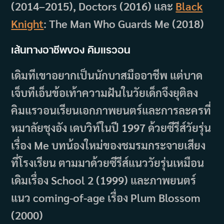
(2014–2015), Doctors (2016) และ
Black
Knight
: The Man Who Guards Me (2018)
เส้นทางอาชีพของ คิมแรวอน
เดิมทีเขาอยากเป็นนักบาสมืออาชีพ แต่บาด
เจ็บทีเอ็นข้อเท้าความฝันในวัยเด็กจึงยุติลง
คิมแรวอนเรียนเอกภาพยนตร์และการละครที่
หมาลัยชุงอัง เดบวิท์ในปี 1997 ด้วยซีรีส์วัยรุ่น
เรื่อง Me บทน้องใหม่ของชมรมกระจายเสียง
ที่โรงเรียน ตามมาด้วยซีรีส์แนววัยรุ่นเหมือน
เดิมเรื่อง School 2 (1999) และภาพยนตร์
แนว coming-of-age เรื่อง Plum Blossom
(2000)