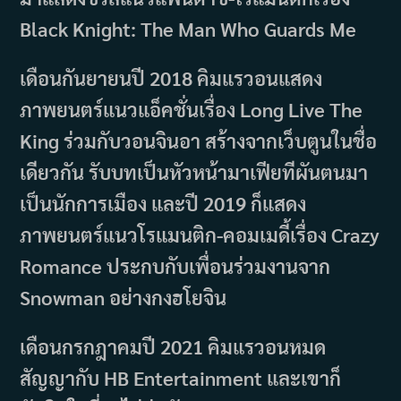
Black Knight: The Man Who Guards Me
เดือนกันยายนปี 2018 คิมแรวอนแสดง
ภาพยนตร์แนวแอ็คชั่นเรื่อง Long Live The
King ร่วมกับวอนจินอา สร้างจากเว็บตูนในชื่อ
เดียวกัน รับบทเป็นหัวหน้ามาเฟียทีผันตนมา
เป็นนักการเมือง และปี 2019 ก็แสดง
ภาพยนตร์แนวโรแมนติก-คอมเมดี้เรื่อง Crazy
Romance ประกบกับเพื่อนร่วมงานจาก
Snowman อย่างกงฮโยจิน
เดือนกรกฎาคมปี 2021 คิมแรวอนหมด
สัญญากับ HB Entertainment และเขาก็