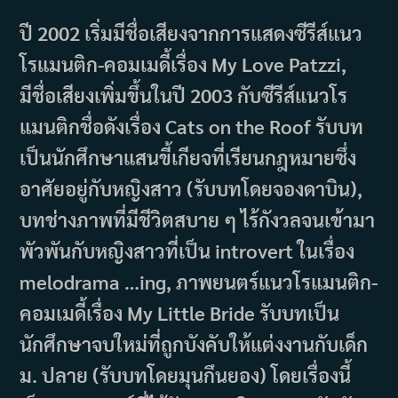
ปี 2002 เริ่มมีชื่อเสียงจากการแสดงซีรีส์แนว
โรแมนติก-คอมเมดี้เรื่อง My Love Patzzi,
มีชื่อเสียงเพิ่มขึ้นในปี 2003 กับซีรีส์แนวโร
แมนติกชื่อดังเรื่อง Cats on the Roof รับบท
เป็นนักศึกษาแสนขี้เกียจที่เรียนกฎหมายซึ่ง
อาศัยอยู่กับหญิงสาว (รับบทโดยจองดาบิน),
บทช่างภาพที่มีชีวิตสบาย ๆ ไร้กังวลจนเข้ามา
พัวพันกับหญิงสาวที่เป็น introvert ในเรื่อง
melodrama …ing, ภาพยนตร์แนวโรแมนติก-
คอมเมดี้เรื่อง My Little Bride รับบทเป็น
นักศึกษาจบใหม่ที่ถูกบังคับให้แต่งงานกับเด็ก
ม. ปลาย (รับบทโดยมุนกึนยอง) โดยเรื่องนี้