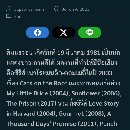
Post
Post
popseries_team
June 29, 2023
author:
published:
Post
Star
category:
คิมแรวอน เกิดวันที่ 19 มีนาคม 1981 เป็นนัก
แสดงชาวเกาหลีใต้ ผลงานที่ทำให้มีชื่อเสียง
คือซีรีส์แนวโรแมนติก-คอมเมดี้ในปี 2003
เรื่อง Cats on the Roof และภาพยนตร์อย่าง
My Little Bride (2004), Sunflower (2006),
The Prison (2017) รวมทั้งซีรีส์ Love Story
in Harvard (2004), Gourmet (2008), A
Thousand Days’ Promise (2011), Punch