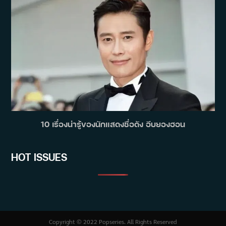
10 เรื่องน่ารู้ของนักแสดงชื่อดัง อีบยองฮอน
HOT ISSUES
Copyright © 2022 Popseries. All Rights Reserved