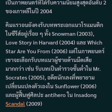
เป็นภาพยนตร์ที่ได้รับความนิยมสูงสุดอันดับ 2
ของเกาหลีในปี 2004
คิมแรวอนยังคงรับบทพระเอกแนวโรแมนติก
ในซีรีส์อยู่เรื่อย ๆ ทั้ง Snowman (2003),
Love Story in Harvard (2004) และ Which
Star Are You From (2006) แต่ในภาพยนตร์
เขาจะเลือกรับบทแนวผู้ชายด้านมืดเสีย
มากกว่า เช่น รับบทเป็นตำรวจชั้นต่ำใน Mr.
Socrates (2005), อดีตนักเลงที่พยายาม
เปลี่ยนแปลงตัวเองใน Sunflower (2006)
และผู้ฟื้นฟูศิลปะ antihero ใน Insadong
Scandal
(2009)