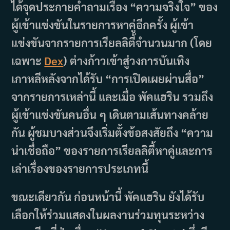
ได้จุดประกายคำถามเรื่อง “ความจริงใจ” ของ
ผู้เข้าแข่งขันในรายการหาคู่อีกครั้ง ผู้เข้า
แข่งขันจากรายการเรียลลิตี้จำนวนมาก (โดย
เฉพาะ
Dex
) ต่างก้าวเข้าสู่วงการบันเทิง
เกาหลีหลังจากได้รับ “การเปิดเผยผ่านสื่อ”
จากรายการเหล่านี้ และเมื่อ พัคแฮริน รวมถึง
ผู้เข้าแข่งขันคนอื่น ๆ เดินตามเส้นทางคล้าย
กัน ผู้ชมบางส่วนจึงเริ่มตั้งข้อสงสัยถึง “ความ
น่าเชื่อถือ” ของรายการเรียลลิตี้หาคู่และการ
เล่าเรื่องของรายการประเภทนี้
ขณะเดียวกัน ก่อนหน้านี้ พัคแฮริน ยังได้รับ
เลือกให้ร่วมแสดงในผลงานร่วมทุนระหว่าง