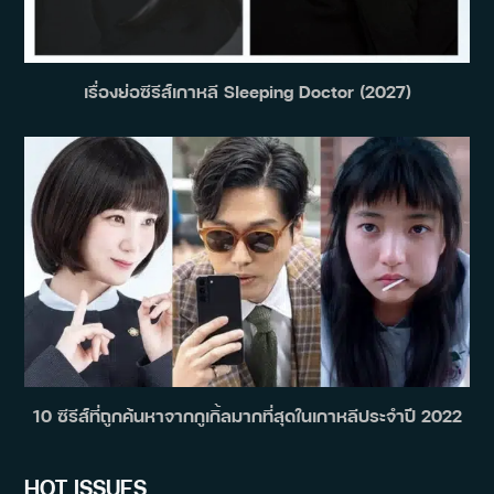
เรื่องย่อซีรีส์เกาหลี Sleeping Doctor (2027)
10 ซีรีส์ที่ถูกค้นหาจากกูเกิ้ลมากที่สุดในเกาหลีประจำปี 2022
HOT ISSUES