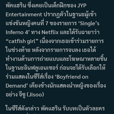
พัคแฮริน ซึ่งเคยเป็นเด็กฝึกของ JYP
Entertainment ปรากฏตัวในฐานะผู้เข้า
แข่งขันหญิงคนที่ 7 ของรายการ ‘Single’s
Inferno 4’ ทาง Netflix และได้รับฉายาว่า
“catfish girl” เนื่องจากเธอเข้าร่วมรายการ
ในช่วงท้าย หลังจากรายการจบลง เธอได้
ทำงานด้านการถ่ายแบบและโฆษณาหลายชิ้น
ในฐานะอินฟลูเอนเซอร์ ก่อนจะได้รับเลือกให้
ร่วมแสดงในซีรีส์เรื่อง ‘Boyfriend on
Demand’ เคียงข้างนักแสดงนำหญิงของเรื่อง
อย่าง จีซู (Jisoo)
ในซีรีส์ดังกล่าว พัคแฮริน รับบทเป็นตัวละคร