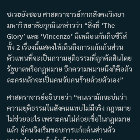
ชเวฮยังซอบ ศาสตราจารย์ภาคสังคมวิทยา
มหาวิทยาลัยกุกมินกล่าวว่า “สิ่งที่ ‘The
Glory’ และ ‘Vincenzo’ มีเหมือนกันคือซีรีส์
ทั้ง 2 เรื่องนี้แสดงให้เห็นถึงการแก้แค้นส่วน
ตัวแทนที่จะเป็นความยุติธรรมที่ถูกตัดสินโดย
รัฐบาลหรือกฎหมาย อีกความหมายนึงก็คือตัว
ละครหลักจะเป็นคนจับคนร้ายด้วยตัวเอง”
ศาสตราจารย์อธิบายว่า “คนเรามักจะบ่นว่า
ความยุติธรรมในสังคมแทบไม่มีจริง กฎหมาย
ไม่ช่วยอะไร เพราะคนไม่ค่อยเชื่อในกฎหมาย
แล้ว ผู้คนจึงเริ่มชอบการแก้แค้นส่วนตัว