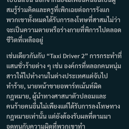
สมรู้ร่วมคิดและครูที่เพิกเฉยต่อการรังแก
พวกเขาทั้งหมดได้รับการลงโทษที่สาสมไม่ว่า
จะเป็นความตายหรือร่างกายที่พิการไปตลอด
ชีวิตที่เหลืออยู่
เช่นเดียวกันกับ “Taxi Driver 2” การกระทำที่
แสนชั่วร้ายต่าง ๆ เช่น องค์กรที่หลอกคนหนุ่ม
สาวให้ไปทำงานในต่างประเทศแต่จับไป
ทำร้าย, นายหน้าขายอพาร์ทเม้นท์ผิด
กฎหมาย, ผู้นำทางศาสนาตัวปลอมและ
คนร้ายคนอื่นไม่เพียงแต่ได้รับการลงโทษทาง
กฎหมายเท่านั้น แต่ยังต้องรับผลที่ตามมา
อดทนกับความผิดที่พวกเขาทำ