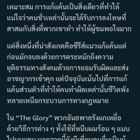
เหมาะสม การแก้แค้นเป็นสิ่งเดียวที่ทำให้
แน่ใจว่าคนชั่วเหล่านั้นจะได้รับการลงโทษที่
สาสมกับสิ่งที่พวกเขาทำ ทำให้ผู้ชมพอใจมาก
แต่สิ่งหนึ่งที่น่าสังเกตคือซีรีส์แนวแก้แค้นแต่
ก่อนมักจบลงด้วยการตระหนักถึงความ
ยุติธรรมทางสังคมด้วยการยอมรับผิดและส่ง
อาชญากรเข้าคุก แต่ปัจจุบันเน้นไปที่การแก้
แค้นส่วนตัวที่ทำให้คนทำผิดเหล่านั้นชีวิตพัง
ทลายเหนือกระบวนการทางกฎหมาย
ใน “The Glory” พวกอันธพาลรังแกเหยื่อ
ด้วยวิธีการต่าง ๆ ทั้งใช้ที่หนีบผมร้อน ๆ แนบ
ไปบนแขน นอกจากนี้ยังมีเพื่อนคนอื่นเป็นผู้