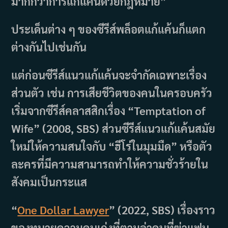
มากกว่าการแก้แค้นด้วยกฎหมาย”
ประเด็นต่าง ๆ ของซีรีส์พล็อตแก้แค้นก็แตก
ต่างกันไปเช่นกัน
แต่ก่อนซีรีส์แนวแก้แค้นจะจำกัดเฉพาะเรื่อง
ส่วนตัว เช่น การเสียชีวิตของคนในครอบครัว
เริ่มจากซีรีส์คลาสสิกเรื่อง “Temptation of
Wife” (2008, SBS) ส่วนซีรีส์แนวแก้แค้นสมัย
ใหม่ให้ความสนใจกับ “ฮีโร่ในมุมมืด” หรือตัว
ละครที่มีความสามารถทำให้ความชั่วร้ายใน
สังคมเป็นกระแส
“
One Dollar Lawyer
” (2022, SBS) เรื่องราว
ของทนายความคนเก่งที่ตามล่าคนที่ฆ่าแฟน