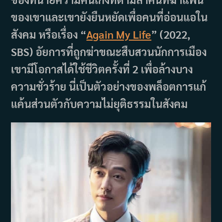
ของเขาและเขายังยืนหยัดเพื่อคนที่อ่อนแอใน
สังคม หรือเรื่อง “
Again My Life
” (2022,
SBS) อัยการที่ถูกฆ่าขณะสืบสวนนักการเมือง
เขามีโอกาสได้ใช้ชีวิตครั้งที่ 2 เพื่อล้างบาง
ความชั่วร้าย นี่เป็นตัวอย่างของพล็อตการแก้
แค้นส่วนตัวกับความไม่ยุติธรรมในสังคม