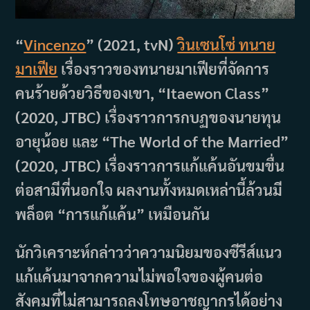
“
Vincenzo
” (2021, tvN)
วินเซนโซ่ ทนาย
มาเฟีย
เรื่องราวของทนายมาเฟียที่จัดการ
คนร้ายด้วยวิธีของเขา, “Itaewon Class”
(2020, JTBC) เรื่องราวการกบฏของนายทุน
อายุน้อย และ “The World of the Married”
(2020, JTBC) เรื่องราวการแก้แค้นอันขมขื่น
ต่อสามีที่นอกใจ ผลงานทั้งหมดเหล่านี้ล้วนมี
พล็อต “การแก้แค้น” เหมือนกัน
นักวิเคราะห์กล่าวว่าความนิยมของซีรีส์แนว
แก้แค้นมาจากความไม่พอใจของผู้คนต่อ
สังคมที่ไม่สามารถลงโทษอาชญากรได้อย่าง