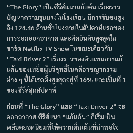
“The Glory” เป็นซีรีส์แนวแก้แค้น เรื่องราว
ปัญหาความรุนแรงในโรงเรียน มีการรับชมสูง
ถึง 124.46 ล้านชั่วโมงภายในสัปดาห์แรกของ
การออกออกอากาศ และติดอันดับสูงสุดใน
ชาร์ต Netflix TV Show ในขณะเดียวกัน
“Taxi Driver 2” เรื่องราวของตัวแทนการแก้
แค้นของเหยื่อผู้บริสุทธิ์ในคดีอาชญากรรม
ต่าง ๆ นี้ได้เรตติ้งสูงสุดอยู่ที่ 16% และเป็นที่ 1
ของซีรีส์สุดสัปดาห์
ก่อนที่ “The Glory” และ “Taxi Driver 2” จะ
ออกอากาศ ซีรีส์แนว “แก้แค้น” ก็เริ่มเป็น
พล็อตยอดนิยมที่ให้ความตื่นเต้นที่น่าพอใจ