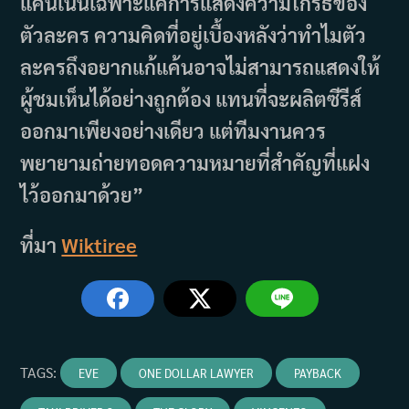
แค้นเน้นเฉพาะแค่การแสดงความโกรธของ
ตัวละคร ความคิดที่อยู่เบื้องหลังว่าทำไมตัว
ละครถึงอยากแก้แค้นอาจไม่สามารถแสดงให้
ผู้ชมเห็นได้อย่างถูกต้อง แทนที่จะผลิตซีรีส์
ออกมาเพียงอย่างเดียว แต่ทีมงานควร
พยายามถ่ายทอดความหมายที่สำคัญที่แฝง
ไว้ออกมาด้วย”
ที่มา
Wiktiree
TAGS
:
EVE
ONE DOLLAR LAWYER
PAYBACK