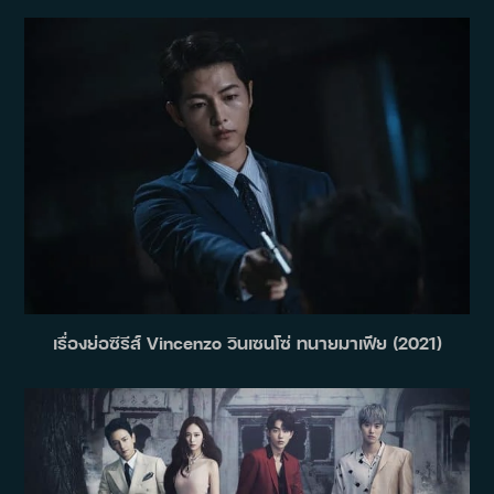
เรื่องย่อซีรีส์ Vincenzo วินเซนโซ่ ทนายมาเฟีย (2021)