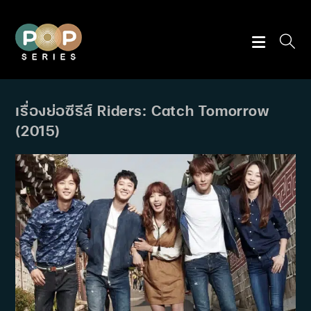
Skip
to
content
เรื่องย่อซีรีส์ Riders: Catch Tomorrow
(2015)