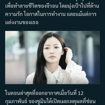
เพื่อทำลายชีวิตของจีวอน โดยมุ่งเป้าไปที่ด้าน
ความรัก โอกาสในการทำงาน และแม้แต่การ
แต่งงานของเธอ
ในตอนล่าสุดที่ออกอากาศเมื่อวันที่ 12
กุมภาพันธ์ จองซูมินได้เปิดเผยเหตุผลที่ซ่อน