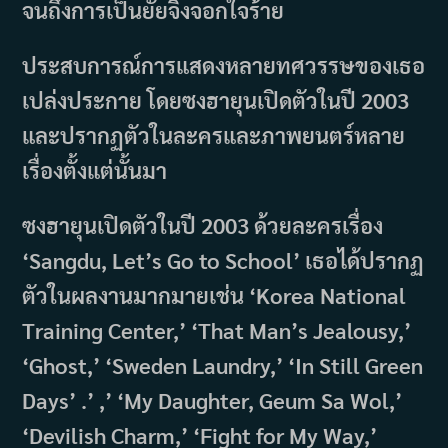
จนถึงการเป็นยัยจิ้งจอกใจร้าย
ประสบการณ์การแสดงหลายทศวรรษของเธอ
เปล่งประกาย โดยซงฮายุนเปิดตัวในปี 2003
และปรากฏตัวในละครและภาพยนตร์หลาย
เรื่องตั้งแต่นั้นมา
ซงฮายุนเปิดตัวในปี 2003 ด้วยละครเรื่อง
‘Sangdu, Let’s Go to School’ เธอได้ปรากฏ
ตัวในผลงานมากมายเช่น ‘Korea National
Training Center,’ ‘That Man’s Jealousy,’
‘Ghost,’ ‘Sweden Laundry,’ ‘In Still Green
Days’ .’ ,’ ‘My Daughter, Geum Sa Wol,’
‘Devilish Charm,’ ‘Fight for My Way,’