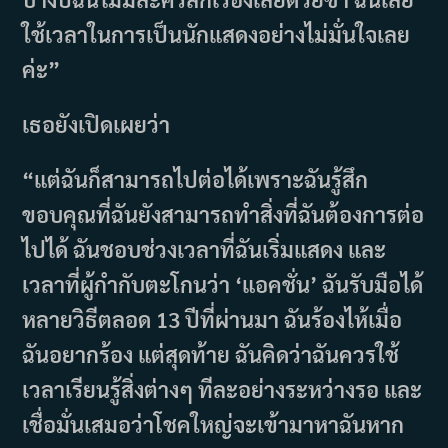
ใช้เวลาในการเป็นนักแสดงอย่างไม่มั่นใจเลย
ค่ะ”
เธอยังเปิดเผยว่า
“แต่ฉันก็สามารถไปต่อได้เพราะฉันรู้สึก
ขอบคุณที่ฉันยังสามารถทำสิ่งที่ฉันต้องการต่อ
ไปได้ ฉันชอบช่วงเวลาที่ฉันเริ่มแสดง และ
เวลาที่ผู้กำกับตะโกนว่า ‘แอคชั่น’ ฉันรับมือได้
หลายวิธีตลอด 13 ปีที่ผ่านมา ฉันร้องไห้เมื่อ
ฉันอยากร้อง แต่สุดท้าย ฉันคิดว่าฉันควรใช้
เวลาเรียนรู้สิ่งต่างๆ ทีละอย่างระหว่างรอ และ
เชื่อมั่นเสมอว่าโชคใหญ่จะเข้ามาหาฉันหาก