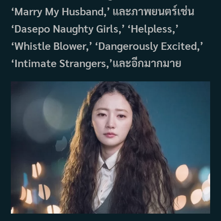
‘Marry My Husband,’ และภาพยนตร์เช่น
‘Dasepo Naughty Girls,’ ‘Helpless,’
‘Whistle Blower,’ ‘Dangerously Excited,’
‘Intimate Strangers,’และอีกมากมาย