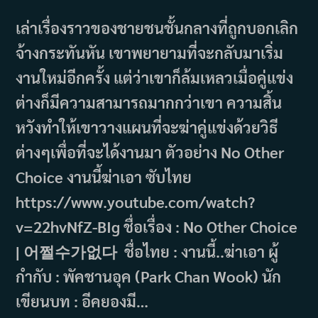
author:
published:
category:
เล่าเรื่องราวของชายชนชั้นกลางที่ถูกบอกเลิก
จ้างกระทันหัน เขาพยายามที่จะกลับมาเริ่ม
งานใหม่อีกครั้ง แต่ว่าเขาก็ล้มเหลวเมื่อคู่แข่ง
ต่างก็มีความสามารถมากกว่าเขา ความสิ้น
หวังทำให้เขาวางแผนที่จะฆ่าคู่แข่งด้วยวิธี
ต่างๆเพื่อที่จะได้งานมา ตัวอย่าง No Other
Choice งานนี้ฆ่าเอา ซับไทย
https://www.youtube.com/watch?
v=22hvNfZ-BIg ชื่อเรื่อง : No Other Choice
| 어쩔수가없다 ชื่อไทย : งานนี้..ฆ่าเอา ผู้
กำกับ : พัคชานอุค (Park Chan Wook) นัก
เขียนบท : อีคยองมี…