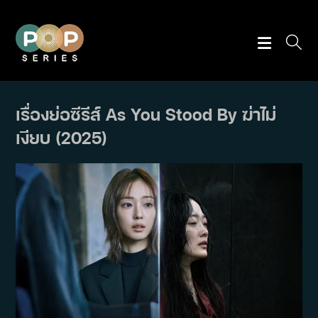
Skip
to
content
เรื่องย่อซีรีส์ As You Stood By ฆ่าไม่
เงียบ (2025)