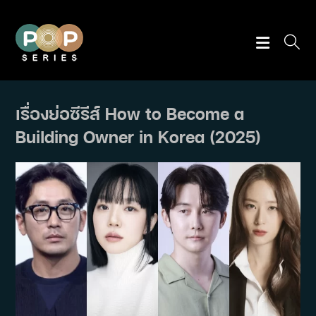
Skip
to
content
เรื่องย่อซีรีส์ How to Become a
Building Owner in Korea (2025)