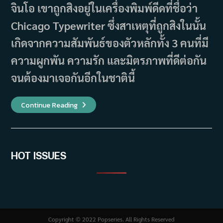
จินโอ เขาถูกสิงอยู่ในเครื่องพิมพ์ดีดที่ชื่อว่า
Chicago Typewriter ซึ่งสาเหตุที่ถูกสิงในนั้น
เกิดจากความสัมพันธ์ของตัวหลักทั้ง 3 คนที่มี
ความผูกพัน ความรัก และมิตรภาพที่ดีต่อกัน
จนต้องมาเจอกันอีกในชาตินี้
เรื่อง
Continue Reading
ย่อ
ซี
รีส์
Chicago
Typewriter
(2017)
HOT ISSUES
Copyright © 2022 Popseries. All Rights Reserved