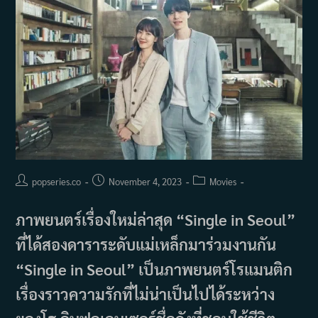
Post
Post
Post
popseries.co
November 4, 2023
Movies
author:
published:
category:
ภาพยนตร์เรื่องใหม่ล่าสุด “Single in Seoul”
ที่ได้สองดาราระดับแม่เหล็กมาร่วมงานกัน
“Single in Seoul” เป็นภาพยนตร์โรแมนติก
เรื่องราวความรักที่ไม่น่าเป็นไปได้ระหว่าง