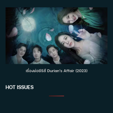
เรื่องย่อซีรีส์ Durian’s Affair (2023)
HOT ISSUES