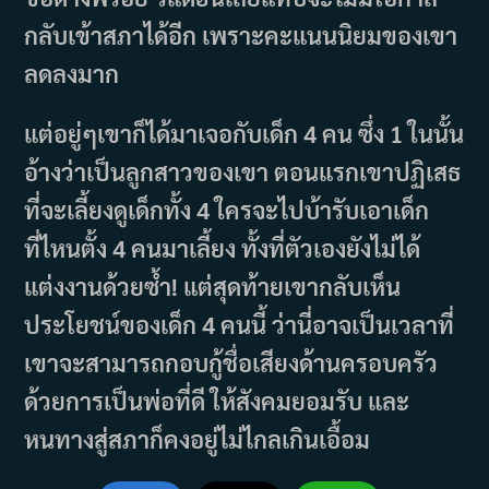
กลับเข้าสภาได้อีก เพราะคะแนนนิยมของเขา
ลดลงมาก
แต่อยู่ๆเขาก็ได้มาเจอกับเด็ก 4 คน ซึ่ง 1 ในนั้น
อ้างว่าเป็นลูกสาวของเขา ตอนแรกเขาปฏิเสธ
ที่จะเลี้ยงดูเด็กทั้ง 4 ใครจะไปบ้ารับเอาเด็ก
ที่ไหนตั้ง 4 คนมาเลี้ยง ทั้งที่ตัวเองยังไม่ได้
แต่งงานด้วยซ้ำ! แต่สุดท้ายเขากลับเห็น
ประโยชน์ของเด็ก 4 คนนี้ ว่านี่อาจเป็นเวลาที่
เขาจะสามารถกอบกู้ชื่อเสียงด้านครอบครัว
ด้วยการเป็นพ่อที่ดี ให้สังคมยอมรับ และ
หนทางสู่สภาก็คงอยู่ไม่ไกลเกินเอื้อม