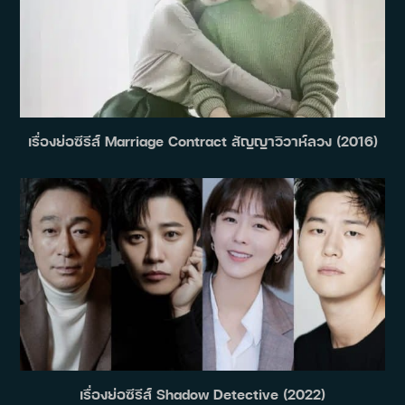
เรื่องย่อซีรีส์ Marriage Contract สัญญาวิวาห์ลวง (2016)
เรื่องย่อซีรีส์ Shadow Detective (2022)