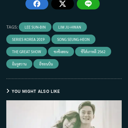
TAGS
:
LEE SUN-BIN
LIM JU-HWAN
SERIES KOREA 2019
SONG SEUNG-HEON
THE GREAT SHOW
ซงซึงฮอน
ซีรีส์เกาหลี 2562
อิมจูฮวาน
อีซอนบิน
YOU MIGHT ALSO LIKE