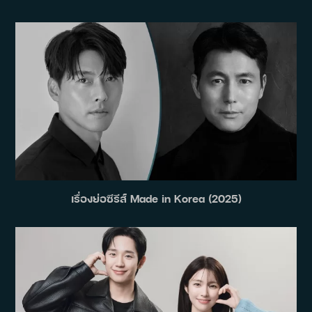
เรื่องย่อซีรีส์ Made in Korea (2025)