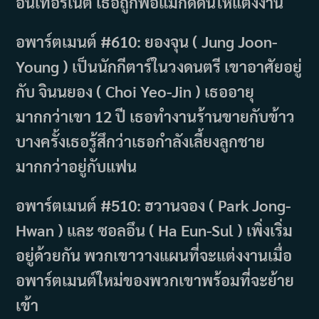
อินเทอร์เน็ต เธอถูกพ่อแม่กดดันให้แต่งงาน
อพาร์ตเมนต์ #610: ยองจุน ( Jung Joon-
Young ) เป็นนักกีตาร์ในวงดนตรี เขาอาศัยอยู่
กับ จินนยอง ( Choi Yeo-Jin ) เธออายุ
มากกว่าเขา 12 ปี เธอทำงานร้านขายกับข้าว
บางครั้งเธอรู้สึกว่าเธอกำลังเลี้ยงลูกชาย
มากกว่าอยู่กับแฟน
อพาร์ตเมนต์ #510: ฮวานจอง ( Park Jong-
Hwan ) และ ซอลอึน ( Ha Eun-Sul ) เพิ่งเริ่ม
อยู่ด้วยกัน พวกเขาวางแผนที่จะแต่งงานเมื่อ
อพาร์ตเมนต์ใหม่ของพวกเขาพร้อมที่จะย้าย
เข้า