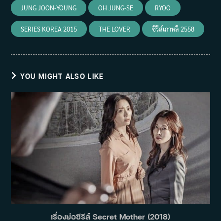
JUNG JOON-YOUNG
OH JUNG-SE
RYOO
SERIES KOREA 2015
THE LOVER
ซีรีส์เกาหลี 2558
YOU MIGHT ALSO LIKE
เรื่องย่อซีรีส์ Secret Mother (2018)