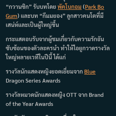
“กวานชิก” รับบทโดย
พัคโบกอม
(
Park Bo
Gum
) และบท “กึมมยอง” ลูกสาวคนโตที่มี
เสน่ห์และเป็นผู้ใหญ่ขึ้น
กระแสตอบรับจากผู้ชมเกี่ยวกับความรักอัน
ซับซ้อนของตัวละครนำ ทำให้ไอยูกวาดรางวัล
ใหญ่หลายเวทีในปีนี้ ได้แก่
รางวัลนักแสดงหญิงยอดเยี่ยมจาก
Blue
Dragon Series Awards
รางวัลหมวดนักแสดงหญิง OTT จาก Brand
of the Year Awards