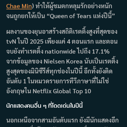
Chae Min
) ทำให้ผู้ชมตกหลุมรักอย่างหนัก
จนถูกยกให้เป็น “Queen of Tears แห่งปีนี้”
ผลงานของยุนอาสร้างสถิติเรตติ้งสูงที่สุดของ
tvN ในปี 2025 เพียงแค่ 4 ตอนแรก และตอน
จบยังทำเรตติ้ง nationwide ไปถึง 17.1%
จากข้อมูลของ Nielsen Korea นับเป็นเรตติ้ง
สูงสุดของมินิซีรีส์ทุกช่องในปีนี้ อีกทั้งยังติด
อันดับ 1 ในหมวดรายการทีวีภาษาที่ไม่ใช่
อังกฤษใน Netflix Global Top 10
นักแสดงคนอื่น ๆ ที่โดดเด่นในปีนี้
นอกเหนือจากสามอันดับแรก ยังมีนักแสดงอีก