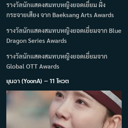
รางวัลนักแสดงสมทบหญิงยอดเยี่ยม ฝั่ง
กระจายเสียง จาก Baeksang Arts Awards
รางวัลนักแสดงสมทบหญิงยอดเยี่ยมจาก Blue
Dragon Series Awards
รางวัลนักแสดงสมทบหญิงยอดเยี่ยมจาก
Global OTT Awards
ยุนอา (YoonA) — 11 โหวต