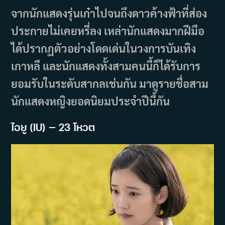
จากนักแสดงรุ่นเก๋าไปจนถึงดาวค้างฟ้าที่ส่อง
ประกายไม่เคยหรี่ลง เหล่านักแสดงมากฝีมือ
ได้ปรากฏตัวอย่างโดดเด่นในวงการบันเทิง
เกาหลี และนักแสดงทั้งสามคนนี้ก็ได้รับการ
ยอมรับในระดับสากลเช่นกัน มาดูรายชื่อสาม
นักแสดงหญิงยอดนิยมประจำปีนี้กัน
ไอยู (IU) — 23 โหวต