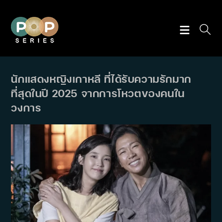
Skip
to
content
นักแสดงหญิงเกาหลี ที่ได้รับความรักมาก
ที่สุดในปี 2025 จากการโหวตของคนใน
วงการ