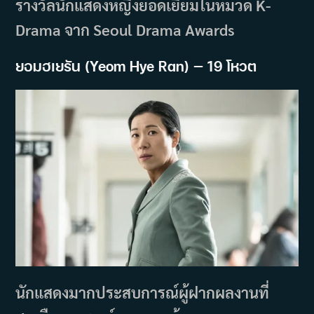
รางวัลนักแสดงหญิงยอดเยี่ยมในหมวด K-
Drama จาก Seoul Drama Awards
ยอมฮเยรัน (Yeom Hye Ran) — 19 โหวต
นักแสดงมากประสบการณ์ผู้ฝากผลงานที่