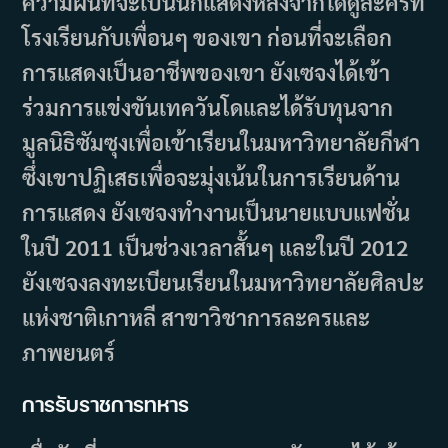
ความฝันที่จะเป็นนักแสดงหลังจากได้ดูละครที่
โรงเรียนกับเพื่อนๆ ของเขา ก่อนที่จะเลือก
การแสดงเป็นอาชีพของเขา ยังเซจงได้เข้า
ร่วมการแข่งขันเทควันโดและได้รับทุนจาก
มูลนิธิซัมซุงเพื่อเข้าเรียนในมหาวิทยาลัยกีฬา
ซึ่งเขาปฏิเสธเพื่อจะมุ่งเน้นในการเรียนด้าน
การแสดง ยังเซจงทำงานเป็นนายแบบแฟชั่น
ในปี 2011 เป็นช่วงเวลาสั้นๆ และในปี 2012
ยังเซจงลงทะเบียนเรียนในมหาวิทยาลัยศิลปะ
แห่งชาติเกาหลี สาขาวิชาการละครและ
ภาพยนตร์
การรับราชการทหาร