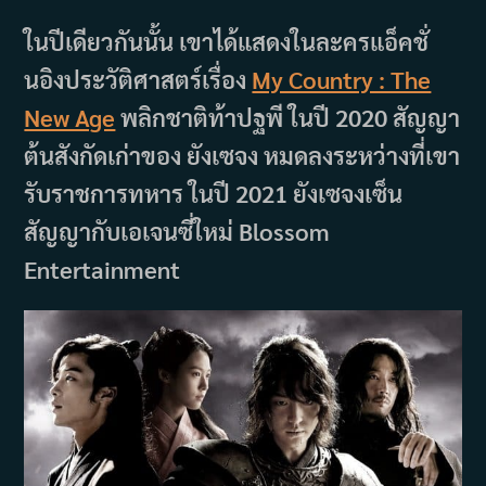
ในปีเดียวกันนั้น เขาได้แสดงในละครแอ็คชั่
นอิงประวัติศาสตร์เรื่อง
My Country : The
New Age
พลิกชาติท้าปฐพี ในปี 2020 สัญญา
ต้นสังกัดเก่าของ ยังเซจง หมดลงระหว่างที่เขา
รับราชการทหาร ในปี 2021 ยังเซจงเซ็น
สัญญากับเอเจนซี่ใหม่ Blossom
Entertainment