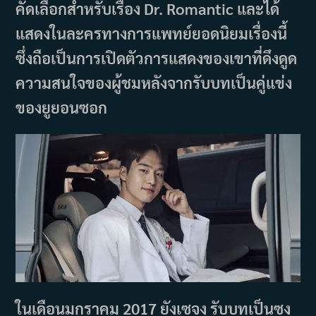
คัดเลือกสำหรับเรื่อง Dr. Romantic และได้
แสดงในละครทางการแพทย์ยอดนิยมเรื่องนี้
ซึ่งถือเป็นการเปิดตัวการแสดงของเขาที่ดึงดูด
ความสนใจของผู้ชมหลังจากรับบทเป็นคู่แข่ง
ของยูยอนซอก
ในเดือนมกราคม 2017 ยังเซจง รับบทเป็นซง