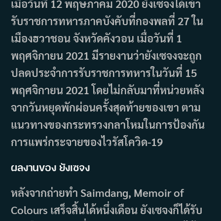
เมื่อวันที่ 12 พฤษภาคม 2020 ยังเซจงได้เข้า
รับราชการทหารภาคบังคับที่กองพลที่ 27 ใน
เมืองฮวาชอน จังหวัดคังวอน เมื่อวันที่ 1
พฤศจิกายน 2021 มีรายงานว่ายังเซจงจะถูก
ปลดประจำการรับราชการทหารในวันที่ 15
พฤศจิกายน 2021 โดยไม่กลับมาที่หน่วยหลัง
จากวันหยุดพักผ่อนครั้งสุดท้ายของเขา ตาม
แนวทางของกระทรวงกลาโหมในการป้องกัน
การแพร่กระจายของไวรัสโควิด-19
ผลงานของ ยังเซจง
หลังจากถ่ายทำ Saimdang, Memoir of
Colours เสร็จสิ้นได้หนึ่งเดือน ยังเซจงก็ได้รับ