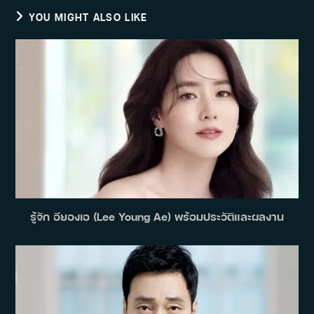
YOU MIGHT ALSO LIKE
รู้จัก อียองเอ (Lee Young Ae) พร้อมประวัติและผลงาน