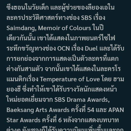
ซึงฮอนในวัยเด็ก และผู้ช่วยของลียองเอใน
ละครประวัติศาสตร์ทางช่อง SBS เรื่อง
Saimdang, Memoir of Colours ในปี
เดียวกันนั้น เขาได้แสดงในภาพยนตร์ไซไฟ
ระทึกขวัญทางช่อง OCN เรื่อง Duel และได้รับ
การยกย่องจากการแสดงเป็นตัวละครที่แตก
ต่างกันสามตัว จากนั้นเขาได้แสดงในละครโร
แมนติกเรื่อง Temperature of Love โดย ฮาม
ยองฮี ซึ่งทำให้เขาได้รับรางวัลนักแสดงหน้า
ใหม่ยอดเยี่ยมจาก SBS Drama Awards,
Baeksang Arts Awards ครั้งที่ 54 และ APAN
Star Awards ครั้งที่ 6 หลังจากแสดงบทบาท
ต่างๆ ยังเซจงก็ได้รับความนิยมเพิ่มขึ้นและถูก