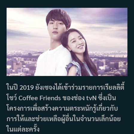
ในปี 2019 ยังเซจงได้เข้าร่วมรายการเรียลลิตี้
โชว์ Coffee Friends ของช่อง tvN ซึ่งเป็น
โครงการเพื่อสร้างความตระหนักรู้เกี่ยวกับ
การให้และช่วยเหลือผู้อื่นในจำนวนเล็กน้อย
ในแต่ละครั้ง