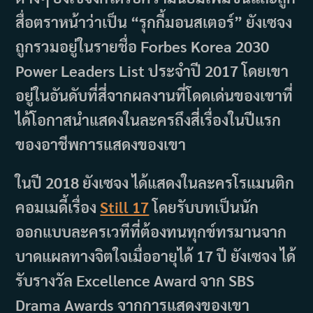
สื่อตราหน้าว่าเป็น “รุกกี้มอนสเตอร์” ยังเซจง
ถูกรวมอยู่ในรายชื่อ Forbes Korea 2030
Power Leaders List ประจำปี 2017 โดยเขา
อยู่ในอันดับที่สี่จากผลงานที่โดดเด่นของเขาที่
ได้โอกาสนำแสดงในละครถึงสี่เรื่องในปีแรก
ของอาชีพการแสดงของเขา
ในปี 2018 ยังเซจง ได้แสดงในละครโรแมนติก
คอมเมดี้เรื่อง
Still 17
โดยรับบทเป็นนัก
ออกแบบละครเวทีที่ต้องทนทุกข์ทรมานจาก
บาดแผลทางจิตใจเมื่ออายุได้ 17 ปี ยังเซจง ได้
รับรางวัล Excellence Award จาก SBS
Drama Awards จากการแสดงของเขา