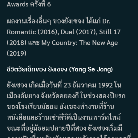
Awards ครั้งที่ 6
ผลงานเรื่องอื่นๆ ของยังเซจง ได้แก่ Dr.
Romantic (2016), Duel (2017), Still 17
(2018) และ My Country: The New Age
(2019)
ชีวิตวัยเด็กของ ยังเซจง (Yang Se Jong)
ยังเซจง เกิดเมื่อวันที่ 23 ธันวาคม 1992 ใน
เมืองอันยาง จังหวัดคยองกี ในช่วงสองปีแรก
ของโรงเรียนมัธยม ยังเซจงทำงานที่ร้าน
หนังสือและร้านเช่าดีวีดีเป็นงานพาร์ทไทม์
ขณะที่อยู่มัธยมปลายปีที่สอง ยังเซจงเริ่มมี