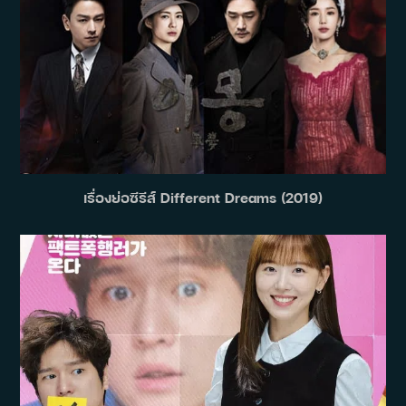
เรื่องย่อซีรีส์ Different Dreams (2019)