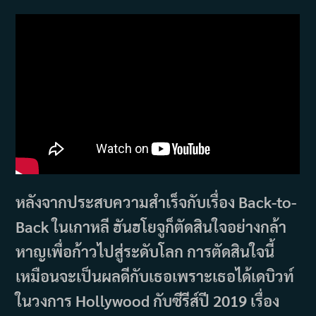
หลังจากประสบความสำเร็จกับเรื่อง Back-to-
Back ในเกาหลี ฮันฮโยจูก็ตัดสินใจอย่างกล้า
หาญเพื่อก้าวไปสู่ระดับโลก การตัดสินใจนี้
เหมือนจะเป็นผลดีกับเธอเพราะเธอได้เดบิวท์
ในวงการ Hollywood กับซีรีส์ปี 2019 เรื่อง