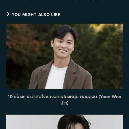
YOU MIGHT ALSO LIKE
10 เรื่องราวน่าสนใจของนักแสดงหนุ่ม ยอนอูจิน (Yeon Woo
Jin)