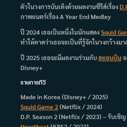
ตัวในวงการบันเทิงด้วยผลงานซีรีส์เรื่อง
D.
ภาพยนตร์เรื่อง A Year End Medley
ปี 2024 เธอเป็นหนึ่งในนักแสดง
Squid G
ทำให้คาดว่าเธอจะเป็นที่รู้จักในวงกว้างมาก
ปี 2025 เธอจะมีผลงานร่วมกับ
ฮยอนบิน
จ
Disney+
รายการทีวี
Made in Korea (Disney+ / 2025)
Squid Game 2
(Netflix / 2024)
D.P. Season 2 (Netflix / 2023) – รับเชิญ
Heartbeat
(KBS2 / 2023)