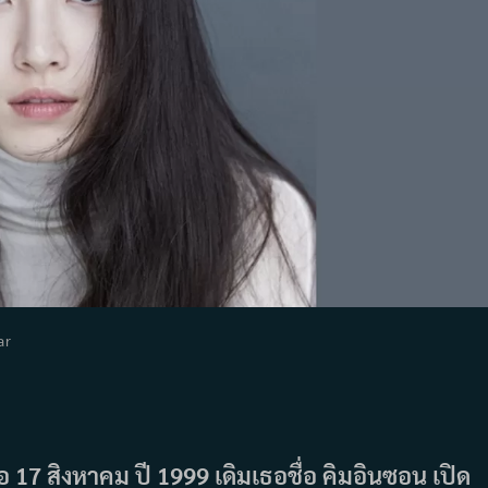
ar
ry:
อ 17 สิงหาคม ปี 1999 เดิมเธอชื่อ คิมอินซอน เปิด