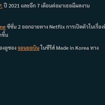
P.
ปี 2021 และอีก 7 เดือนต่อมาเธอมีผลงาน
ame
ซีซั่น 2 ออกฉายทาง Netflix การเปิดตัวในเรื่องนี
ขึ้น
องอูซอง
จอนยอบิน
ในซีรีส์ Made in Korea ทาง