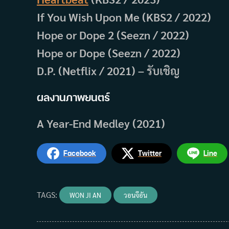
If You Wish Upon Me (KBS2 / 2022)
Hope or Dope 2 (Seezn / 2022)
Hope or Dope (Seezn / 2022)
D.P. (Netflix / 2021) – รับเชิญ
ผลงานภาพยนตร์
A Year-End Medley (2021)
Facebook
Twitter
Line
TAGS
:
WON JI AN
วอนจีอัน