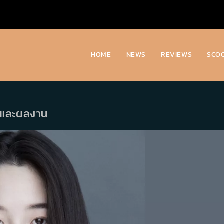
HOME
NEWS
REVIEWS
SCO
ติและผลงาน