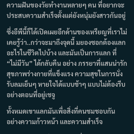
ความฝันของวัยทำงานหลายๆ คน ที่อยากจะ
ประสบความสำเร็จตั้งแต่ยังหนุ่มยังสาวกันอยู่
ซึ่งอีพีนี้ก็ได้เปิดเผยอีกด้านของเหรียญที่เราไม่
เคยรู้ว่า..กว่าจะมาถึงจุดนี้ มยองซอกต้องแลก
อะไรในชีวิตไปบ้าง และมันเป็นการแลก ที่
“ไม่มีวัน” ได้กลับคืน อย่าง ภรรยาที่แสนน่ารัก
สุขภาพร่างกายที่แข็งแรง ความสุขในการนั่ง
รับลมเย็นๆ หายใจได้แบบช้าๆ แบบไม่ต้องรีบ
อย่างตอนที่อยู่เชจู
ทั้งหมดเขาแลกมันเพื่อสิ่งที่คนชมชอบกัน
อย่างความก้าวหน้า และความสำเร็จ