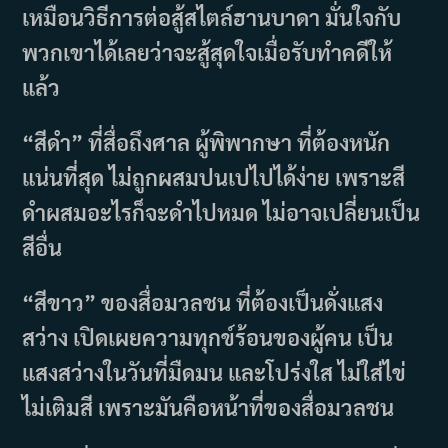
เหมือนวิธีการต่อสู้สไตล์ฮานบาดา มั่นใจกับ
พวกเขาได้เลยว่าจะสู้สุดใจเมื่อรับทำคดีให้
แล้ว
“สีดำ” ที่สื่อถึงศาล ผู้พิพากษา ที่ต้องหนัก
แน่นที่สุด ไม่ถูกผสมปนเปไปได้ง่าย เพราะสี
ดำผสมอะไรก็จะดำไปหมด ไม่อาจเปลี่ยนเป็น
สีอื่น
“สีขาว” ของสื่อมวลชน ที่ต้องเป็นดั่งแสง
สว่าง เปิดเผยความทุกข์ร้อนของผู้คน เป็น
แสงสว่างในวันที่มืดมน และโปร่งใส ไม่ใส่ไข่
ไม่เติมสี เพราะมันคือหน้าที่ของสื่อมวลชน