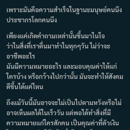
เพราะมันคือความสำเร็จในฐานะมนุษย์คนนึง
ประชากรโลกคนนึง
เพียงแค่เกิดคำถามเหล่านั้นขึ้นมาในใจ
ว่าในสิ่งที่เราตื่นมาทำในทุกๆวัน ไม่ว่าจะ
อาชีพอะไร
มันมีความหมายอะไร และมอบคุณค่าให้แก่
ใครบ้าง หรือกว้างไปกว่านั้น มันจะทำให้สังคม
ดีขึ้นได้แค่ไหน
ถึงแม้วันนี้มันอาจจะไม่เป็นไปตามหวังหรือไม่
อาจเห็นผลได้ในเร็ววัน แต่พอได้ทำสิ่งที่มี
ความหมายแก่ใครสักคน เป็นคุณค่าที่ตัวเงิน