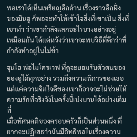
พอเราได้เห็นเหรียญอีกด้าน เรื่องราวอีกฝั่ง
ของมินอู ก็พอจะทำให้เข้าใจสิ่งที่เขาเป็น สิ่งที่
เขาทำ ว่าเขากำลังแลกอะไรบางอย่างอยู่
เหมือนกัน ได้แต่หวังว่าเขาจะพบวิธีที่ดีกว่าที่
กำลังทำอยู่ในไม่ช้า
จุนโฮ พ่อไมโครเวฟ ที่ดูจะยอมรับตัวตนของ
ยองอูได้ทุกอย่าง รวมถึงความพิการของเธอ
แต่แค่ความจิตใจดีของเขาก็อาจจะไม่ช่วยให้
ความรักที่จริงจังในครั้งนี้เบ่งบานได้อย่างเต็ม
ที่
เมื่อทัศนคติของครอบครัวก็เป็นส่วนหนึ่ง ที่
ยากจะปฏิเสธว่ามันมีอิทธิพลในเรื่องความ