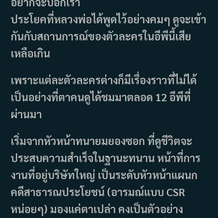
อยากจะบอกเรา
ประโยคที่หลวงพ่อได้พูดไว้อย่างคมๆ ดูจะเข้า
กันกับสถานการณ์ของตัวละครในอีพีนี้เสีย
เหลือเกิน
เพราะแต่ละตัวละครต่างก็มีเรื่องราวที่ไม่ได้
เป็นอย่างที่ตาคนดูได้ชมมาตลอด 12 อีพีที่
ผ่านมา
เริ่มจากหัวหน้าทนายมยองซอก ที่ดูชีวิตจะ
ประสบความสำเร็จในฐานะทนาน หน้าที่การ
งานที่อยู่บริษัทใหญ่ เป็นระดับหัวหน้าแผนก
คดีสาธารณประโยชน์ (อารมณ์แบบ CSR
หน่อยๆ) มองแค่ตาเปล่า คงเป็นตัวอย่าง