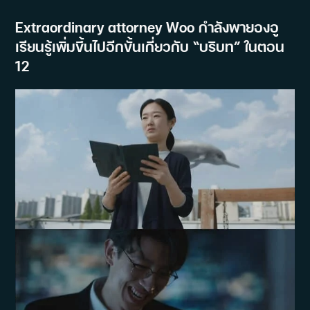
Extraordinary attorney Woo กำลังพายองอู
เรียนรู้เพิ่มขึ้นไปอีกขั้นเกี่ยวกับ “บริบท” ในตอน
12