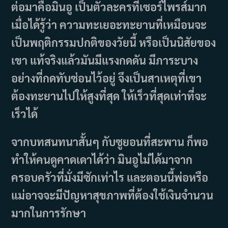
ต่อมาคือมินอู เป็นตัวละครที่เซอร์ไพรส์มาก
เมื่อได้รู้ว่า ความทะเยอะทะยานที่เหมือนจะ
เป็นพฤติกรรมปกติของวัยนี้ หรือเป็นนิสัยของ
เขา แท้จริงแล้วมันมีแรงกดดัน มีภาระบาง
อย่างที่กดทับซ่อนไว้อยู่ จึงเป็นสาเหตุที่เขา
ต้องทะยานไปให้สูงที่สุด ให้เร็วที่สุดเท่าที่จะ
เร็วได้
จากบทสนทนาสั้นๆ กับซูยอนที่สะพาน ก็พอ
ทำให้คนดูคาดเดาได้ว่า มินอูไม่ได้มาจาก
ครอบครัวที่มั่งมีซักเท่าไร และตอนนี้พ่อหรือ
แม่อาจจะมีปัญหาสุขภาพที่ต้องใช้เงินจำนวน
มากในการรักษา