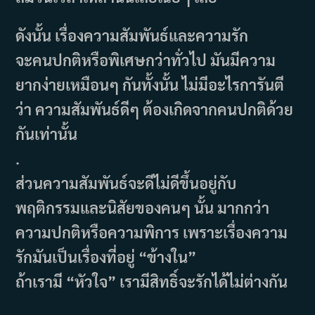
ดังนั้น เรื่องความสัมพันธ์และความรัก
จะคนปกติหรือพิเศษกว่าทั่วไป มันมีความ
ยากง่ายเหมือนๆ กันทั้งนั้น ไม่มีอะไรการันตี
ว่า ความสัมพันธ์ดีๆ ต้องเกิดจากคนปกติด้วย
กันเท่านั้น
.
ส่วนความสัมพันธ์จะดีไม่ดีขึ้นอยู่กับ
พฤติกรรมและนิสัยของคนๆ นั้น มากกว่า
ความปกติหรือความพิการ เพราะเรื่องความ
รักมันเป็นเรื่องที่อยู่ “ข้างใน”
ถ้าเรามี “หัวใจ” เรามีสิทธิ์จะรักได้ไม่ต่างกัน