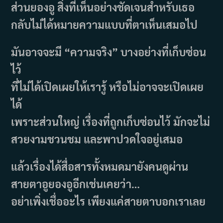
ส่วนยองอู สิ่งที่เห็นอย่างชัดเจนสำหรับเธอ
กลับไม่ได้หมายความแบบที่ตาเห็นเสมอไป
มันอาจจะมี “ความจริง” บางอย่างที่เก็บซ่อน
ไว้
ที่ไม่ได้เปิดเผยให้เรารู้ หรือไม่อาจจะเปิดเผย
ได้
เพราะส่วนใหญ่ เรื่องที่ถูกเก็บซ่อนไว้ มักจะไม่
สวยงามชวนชม และพาปวดใจอยู่เสมอ
แล้วเรื่องได้สื่อสารทั้งหมดมายังคนดูผ่าน
สายตาอูยองอูอีกเช่นเคยว่า…
อย่าเพิ่งเชื่ออะไร เพียงแค่สายตาบอกเราเลย