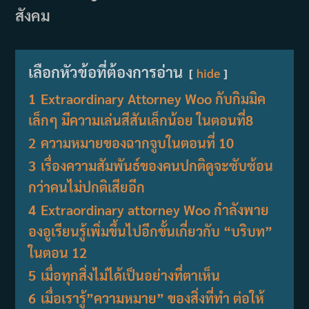
สังคม
เลือกหัวข้อที่ต้องการอ่าน
hide
1
Extraordinary Attorney Woo กับกิมมิค
เล็กๆ มีความเล่นสีสันเล็กน้อย ในตอนที่8
2
ความหมายของฉากจูบในตอนที่ 10
3
เรื่องความสัมพันธ์ของคนปกติดูจะซับซ้อน
กว่าคนไม่ปกติเสียอีก
4
Extraordinary attorney Woo กำลังพาย
องอูเรียนรู้เพิ่มขึ้นไปอีกขั้นเกี่ยวกับ “บริบท”
ในตอน 12
5
เมื่อทุกสิ่งไม่ได้เป็นอย่างที่ตาเห็น
6
เมื่อเรารู้”ความหมาย” ของสิ่งที่ทำ ต่อให้