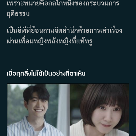
เพราะทนายคือกลไกหนึ่งของกระบวนการ
ยุติธรรม
เป็นอีพีที่ย้อนถามจิตสำนึกด้วยการเล่าเรื่อง
ผ่านเพื่อนหญิงพลังหญิงที่แท้ทรู
เมื่อทุกสิ่งไม่ได้เป็นอย่างที่ตาเห็น