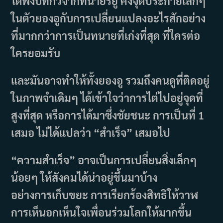
ได้ฟังบทกวีจากทนายรยู คงจุดประกายเล็กๆ
ในตัวยองอูกับการเปลี่ยนแปลงอะไรสักอย่าง
ที่มากกว่าการเป็นทนายที่เก่งที่สุด ที่ใครต่อ
ใครยอมรับ
และมันอาจทำให้ทั้งยองอู รวมถึงคนดูที่ติดอยู่
ในภาพจำเดิมๆ ได้เข้าใจว่าการไต่ไปอยู่จุดที่
สูงที่สุด หรือการได้มาซึ่งชัยชนะ การเป็นที่ 1
เสมอ ไม่ได้แปลว่า “สำเร็จ” เสมอไป
“ความสำเร็จ” อาจเป็นการเปลี่ยนสิ่งเล็กๆ
น้อยๆ ให้สังคมได้น่าอยู่ขึ้นมาบ้าง
อย่างการเก็บขยะ การเรียกร้องสิทธิให้วาฬ
การเห็นอกเห็นใจเพื่อนร่วมโลกให้มากขึ้น